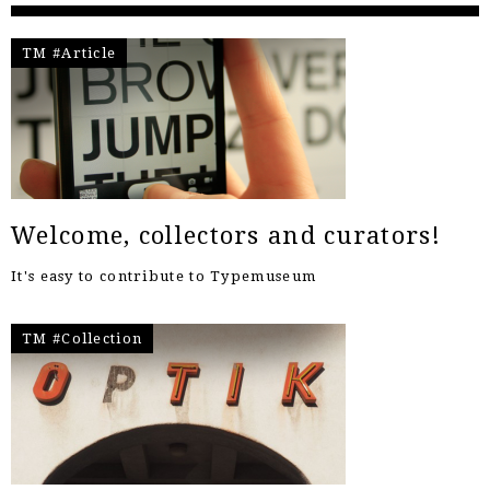
TM #Article
Welcome, collectors and curators!
It's easy to contribute to Typemuseum
TM #Collection