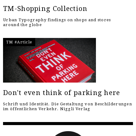
TM-Shopping Collection
Urban Typography findings on shops and stores
around the globe
TM #Article
Don't even think of parking here
Schrift und Identität. Die Gestaltung von Beschilderungen
im öffentlichen Verkehr. Niggli Verlag