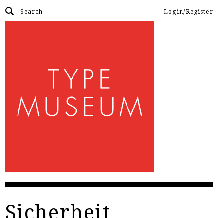
Login/Register
Sicherheit