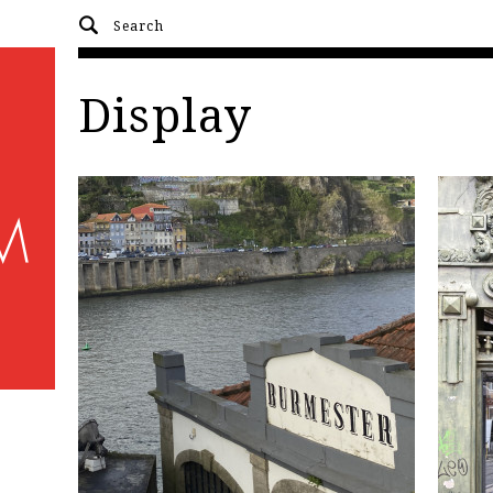
Display