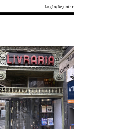
Login/Register