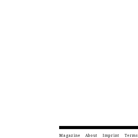
Magazine
About
Imprint
Terms