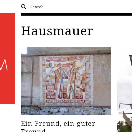
Hausmauer
Ein Freund, ein guter
Freund