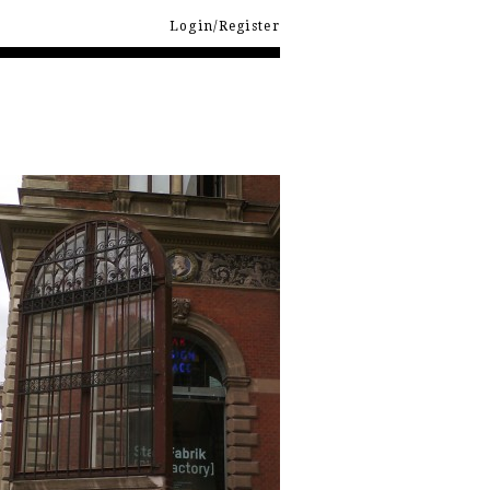
Login/Register