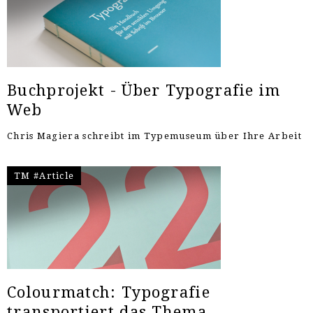
Buchprojekt - Über Typografie im
Web
Chris Magiera schreibt im Typemuseum über Ihre Arbeit
TM #Article
Colourmatch: Typografie
transportiert das Thema