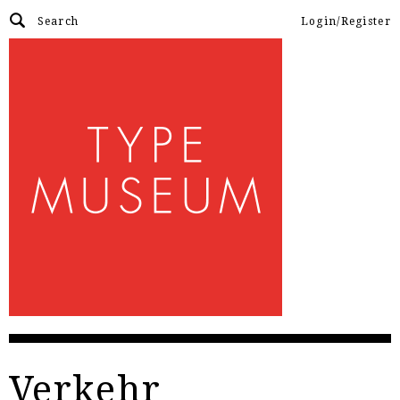
Login/Register
Verkehr