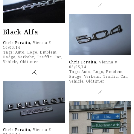
Black Alfa
Chris Foraita
, Vienna #
10/05/14
Tags:
Auto
,
Logo
,
Emblem
,
Badge
,
Verkehr
,
Traffic
,
Car
,
Vehicle
,
Oldtimer
Chris Foraita
, Vienna #
08/05/14
Tags:
Auto
,
Logo
,
Emblem
,
Badge
,
Verkehr
,
Traffic
,
Car
,
Vehicle
,
Oldtimer
Chris Foraita
, Vienna #