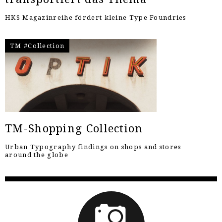
HKS Magazinreihe fördert kleine Type Foundries
TM #Collection
TM-Shopping Collection
Urban Typography findings on shops and stores
around the globe