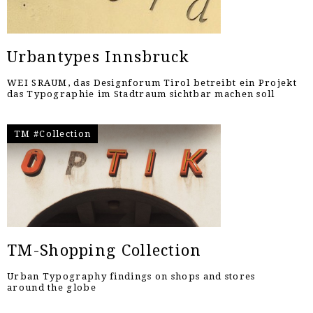
Urbantypes Innsbruck
WEI SRAUM, das Designforum Tirol betreibt ein Projekt
das Typographie im Stadtraum sichtbar machen soll
TM #Collection
TM-Shopping Collection
Urban Typography findings on shops and stores
around the globe