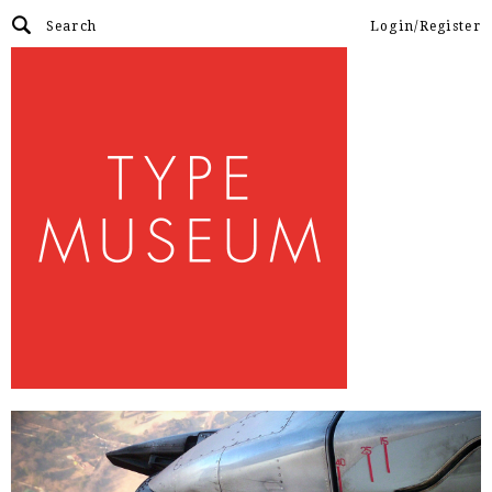
Login/Register