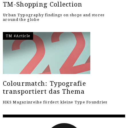
TM-Shopping Collection
Urban Typography findings on shops and stores
around the globe
TM #Article
Colourmatch: Typografie
transportiert das Thema
HKS Magazinreihe fördert kleine Type Foundries