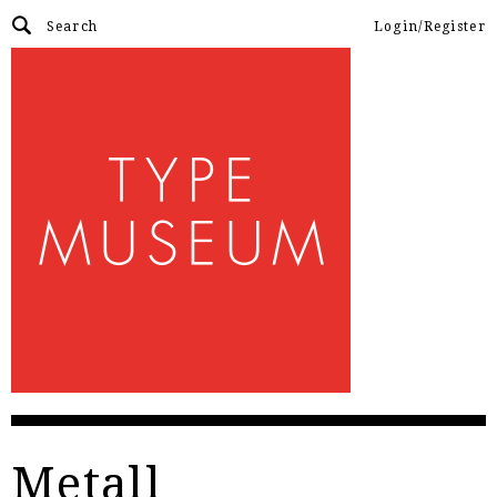
Login/Register
Metall