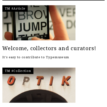
TM #Article
Welcome, collectors and curators!
It's easy to contribute to Typemuseum
TM #Collection