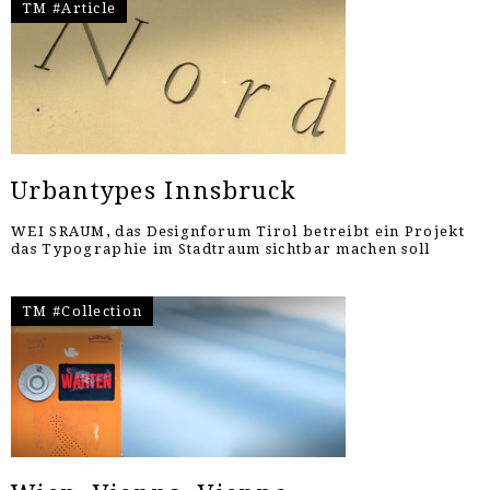
TM #Article
Urbantypes Innsbruck
WEI SRAUM, das Designforum Tirol betreibt ein Projekt
das Typographie im Stadtraum sichtbar machen soll
TM #Collection