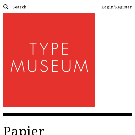
Login/Register
Papier