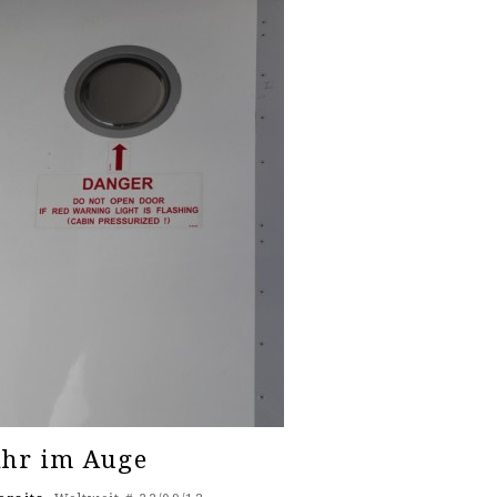
ahr im Auge