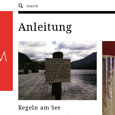
Anleitung
Regeln am See