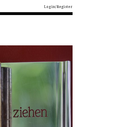
Login/Register