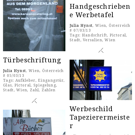
Handgeschrieben
e Werbetafel
Julia Hynst
, Wien, Österreich
# 07/03/13
Tags:
Handschrift
,
Pictoral
,
Stadt
,
Versalien
,
Wien
Türbeschriftung
Julia Hynst
, Wien, Österreich
# 05/03/13
Tags:
Aufkleber
,
Eingangstür
,
Glas
,
Pictoral
,
Spiegelung
,
Stadt
,
Wien
,
Zahl
,
Zahlen
Werbeschild
Tapezierermeiste
r