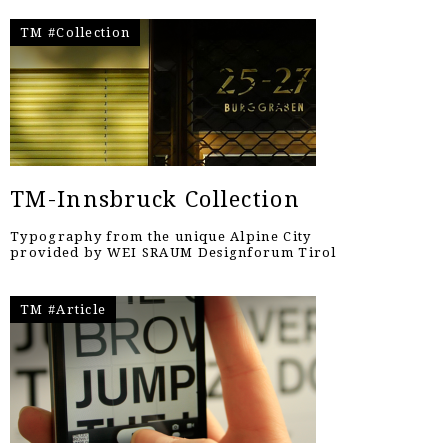
TM #Collection
TM-Innsbruck Collection
Typography from the unique Alpine City
provided by WEI SRAUM Designforum Tirol
TM #Article