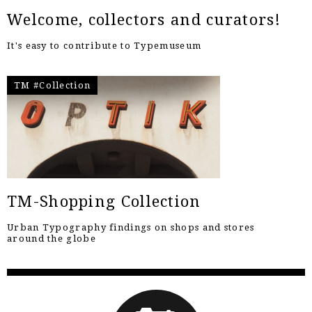
Welcome, collectors and curators!
It's easy to contribute to Typemuseum
TM #Collection
TM-Shopping Collection
Urban Typography findings on shops and stores
around the globe