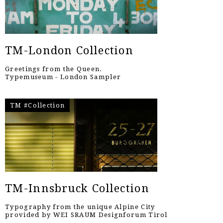
TM-London Collection
Greetings from the Queen.
Typemuseum - London Sampler
TM #Collection
TM-Innsbruck Collection
Typography from the unique Alpine City
provided by WEI SRAUM Designforum Tirol