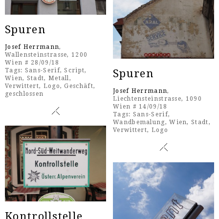
Spuren
Josef Herrmann
,
Wallensteinstrasse, 1200
Wien # 28/09/18
Tags:
Sans-Serif
,
Script
,
Spuren
Wien
,
Stadt
,
Metall
,
Verwittert
,
Logo
,
Geschäft
,
Josef Herrmann
,
geschlossen
Liechtensteinstrasse, 1090
Wien # 14/09/18
Tags:
Sans-Serif
,
Wandbemalung
,
Wien
,
Stadt
,
Verwittert
,
Logo
Kontrollstelle