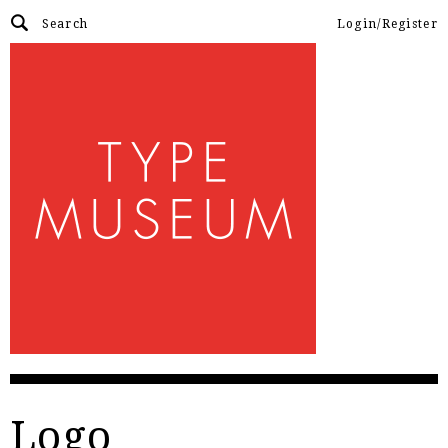
Login/Register
Logo