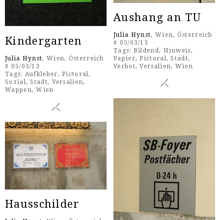
Aushang an TU
Julia Hynst
, Wien, Österreich
Kindergarten
# 05/03/13
Tags:
Bildend
,
Hinweis
,
Julia Hynst
, Wien, Österreich
Papier
,
Pictoral
,
Stadt
,
# 05/03/13
Verbot
,
Versalien
,
Wien
Tags:
Aufkleber
,
Pictoral
,
Sozial
,
Stadt
,
Versalien
,
Wappen
,
Wien
Hausschilder