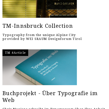
TM-Innsbruck Collection
Typography from the unique Alpine City
provided by WEI SRAUM Designforum Tirol
TM #Article
Buchprojekt - Über Typografie im
Web