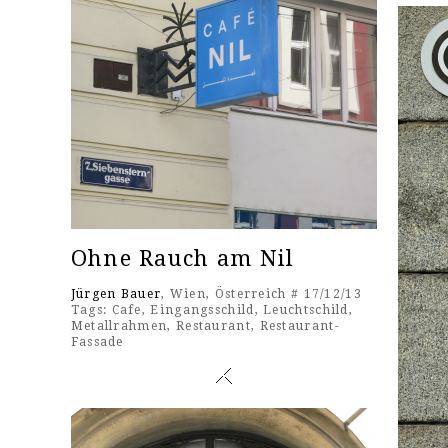
Ohne Rauch am Nil
Jürgen Bauer
, Wien, Österreich # 17/12/13
Tags:
Cafe
,
Eingangsschild
,
Leuchtschild
,
Metallrahmen
,
Restaurant
,
Restaurant-
Fassade