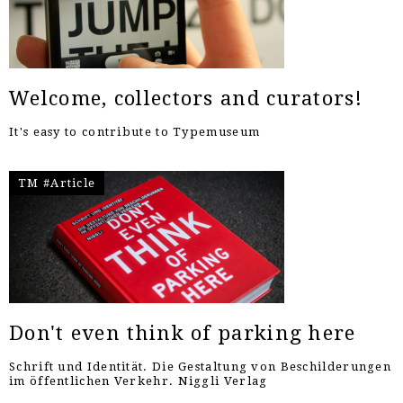
Welcome, collectors and curators!
It's easy to contribute to Typemuseum
TM #Article
Don't even think of parking here
Schrift und Identität. Die Gestaltung von Beschilderungen
im öffentlichen Verkehr. Niggli Verlag