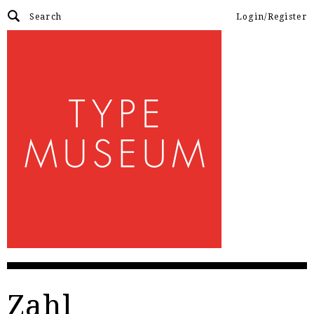
Login/Register
Zahl