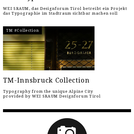
WEI SRAUM, das Designforum Tirol betreibt ein Projekt
das Typographie im Stadtraum sichtbar machen soll
TM #Collection
TM-Innsbruck Collection
Typography from the unique Alpine City
provided by WEI SRAUM Designforum Tirol