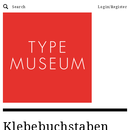
Login/Register
Klebebuchstaben