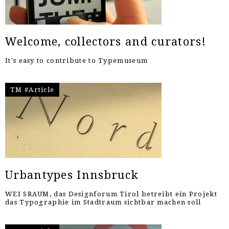
Welcome, collectors and curators!
It's easy to contribute to Typemuseum
TM #Article
Urbantypes Innsbruck
WEI SRAUM, das Designforum Tirol betreibt ein Projekt
das Typographie im Stadtraum sichtbar machen soll