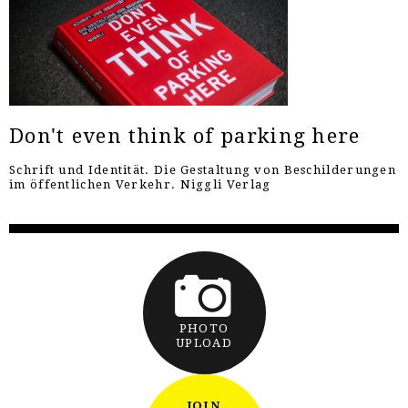
Don't even think of parking here
Schrift und Identität. Die Gestaltung von Beschilderungen
im öffentlichen Verkehr. Niggli Verlag
PHOTO
UPLOAD
JOIN