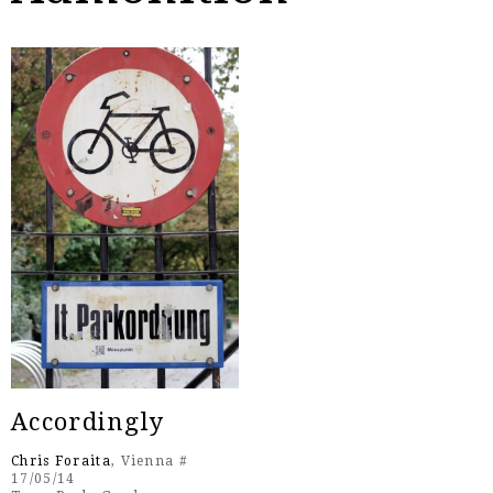
Accordingly
Chris Foraita
, Vienna #
17/05/14