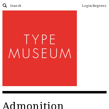
Login/Register
Admonition