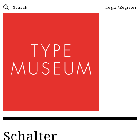
Login/Register
Schalter