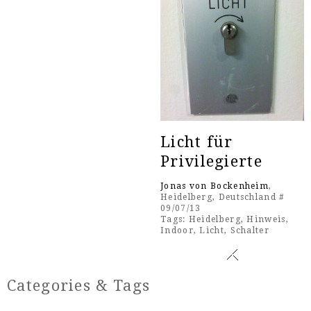
Licht für
Privilegierte
Jonas von Bockenheim
,
Heidelberg, Deutschland #
09/07/13
Tags:
Heidelberg
,
Hinweis
,
Indoor
,
Licht
,
Schalter
Categories & Tags