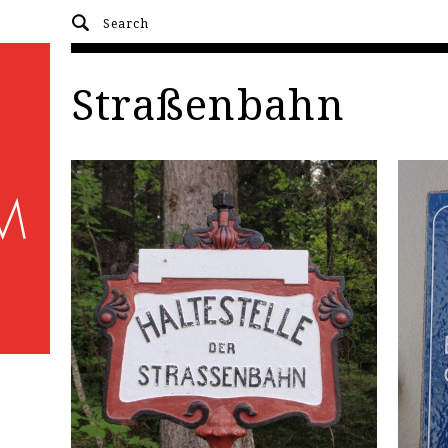
Straßenbahn