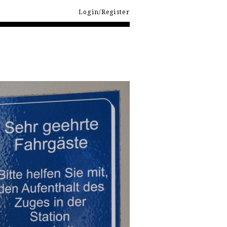
Login/Register