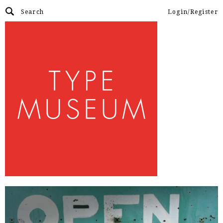
Login/Register