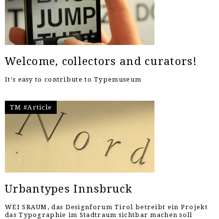
Welcome, collectors and curators!
It's easy to contribute to Typemuseum
TM #Article
Urbantypes Innsbruck
WEI SRAUM, das Designforum Tirol betreibt ein Projekt
das Typographie im Stadtraum sichtbar machen soll