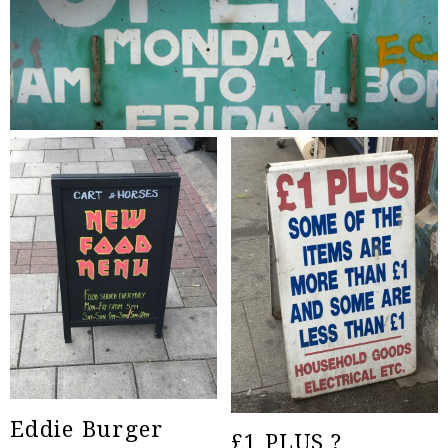
Eddie Burger
£1 PLUS ?