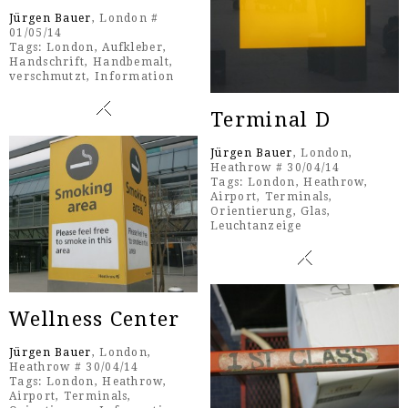
Jürgen Bauer
, London #
01/05/14
Tags:
London
,
Aufkleber
,
Handschrift
,
Handbemalt
,
verschmutzt
,
Information
Terminal D
Jürgen Bauer
, London,
Heathrow # 30/04/14
Tags:
London
,
Heathrow
,
Airport
,
Terminals
,
Orientierung
,
Glas
,
Leuchtanzeige
Wellness Center
Jürgen Bauer
, London,
Heathrow # 30/04/14
Tags:
London
,
Heathrow
,
Airport
,
Terminals
,