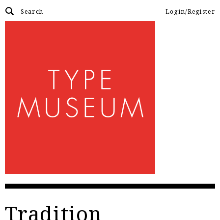
Login/Register
Tradition