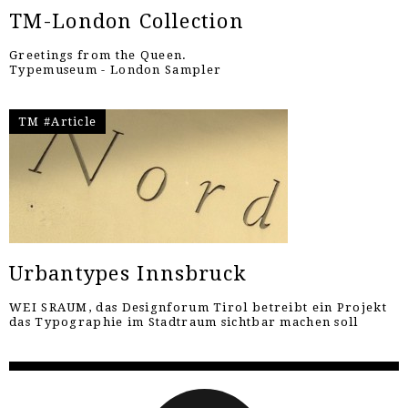
TM-London Collection
Greetings from the Queen.
Typemuseum - London Sampler
TM #Article
Urbantypes Innsbruck
WEI SRAUM, das Designforum Tirol betreibt ein Projekt
das Typographie im Stadtraum sichtbar machen soll