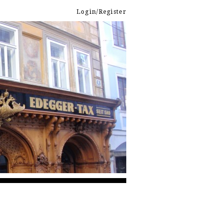
Login/Register