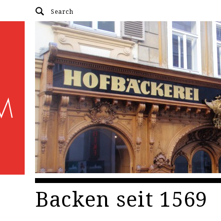
Backen seit 1569