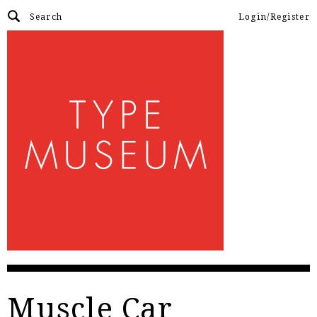
Login/Register
Muscle Car