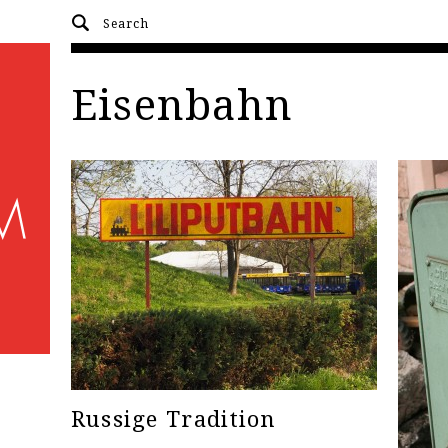
Eisenbahn
Russige Tradition