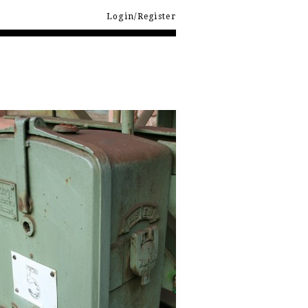
Login/Register