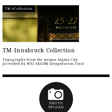
TM #Collection
TM-Innsbruck Collection
Typography from the unique Alpine City
provided by WEI SRAUM Designforum Tirol
PHOTO
UPLOAD