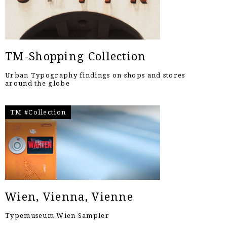
TM-Shopping Collection
Urban Typography findings on shops and stores
around the globe
TM #Collection
Wien, Vienna, Vienne
Typemuseum Wien Sampler