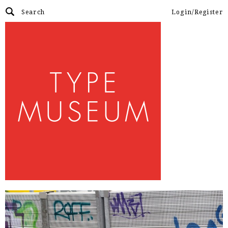
Login/Register