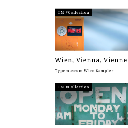
TM #Collection
Wien, Vienna, Vienne
Typemuseum Wien Sampler
TM #Collection