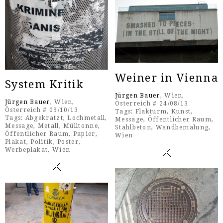
Weiner in Vienna
System Kritik
Jürgen Bauer
, Wien,
Jürgen Bauer
, Wien,
Österreich # 24/08/13
Österreich # 09/10/13
Tags:
Flakturm
,
Kunst
,
Tags:
Abgekratzt
,
Lochmetall
,
Message
,
Öffentlicher Raum
,
Message
,
Metall
,
Mülltonne
,
Stahlbeton
,
Wandbemalung
,
Öffentlicher Raum
,
Papier
,
Wien
Plakat
,
Politik
,
Poster
,
Werbeplakat
,
Wien