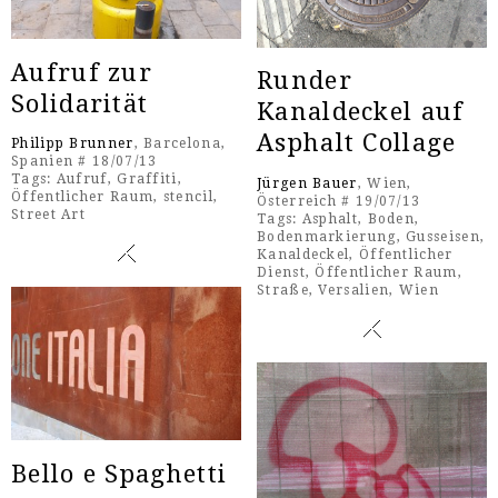
Aufruf zur
Runder
Solidarität
Kanaldeckel auf
Asphalt Collage
Philipp Brunner
, Barcelona,
Spanien # 18/07/13
Tags:
Aufruf
,
Graffiti
,
Jürgen Bauer
, Wien,
Öffentlicher Raum
,
stencil
,
Österreich # 19/07/13
Street Art
Tags:
Asphalt
,
Boden
,
Bodenmarkierung
,
Gusseisen
,
Kanaldeckel
,
Öffentlicher
Dienst
,
Öffentlicher Raum
,
Straße
,
Versalien
,
Wien
Bello e Spaghetti