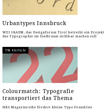
Urbantypes Innsbruck
WEI SRAUM, das Designforum Tirol betreibt ein Projekt
das Typographie im Stadtraum sichtbar machen soll
TM #Article
Colourmatch: Typografie
transportiert das Thema
HKS Magazinreihe fördert kleine Type Foundries