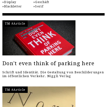
Display
Geschäft
Blackletter
Serif
TM #Article
Don't even think of parking here
Schrift und Identität. Die Gestaltung von Beschilderungen
im öffentlichen Verkehr. Niggli Verlag
TM #Article