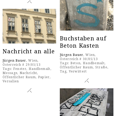
Buchstaben auf
Beton Kasten
Nachricht an alle
Jürgen Bauer
, Wien,
Österreich # 30/05/13
Jürgen Bauer
, Wien,
Tags:
Beton
,
Handbemalt
,
Österreich # 29/05/13
Öffentlicher Raum
,
Straße
,
Tags:
Fenster
,
Handbemalt
,
Tag
,
Verwittert
Message
,
Nachricht
,
Öffentlicher Raum
,
Papier
,
Versalien