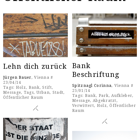
Bank
Lehn dich zurück
Beschriftung
Jürgen Bauer
, Vienna #
23/04/14
Spitznagl Corinna
, Vienna #
Tags:
Holz
,
Bank
,
Stift
,
25/01/14
Message
,
Tags
,
Urban
,
Stadt
,
Tags:
Bank
,
Park
,
Aufkleber
,
Öffentlicher Raum
Message
,
Abgekratzt
,
Verwittert
,
Holz
,
Öffentlicher
Raum