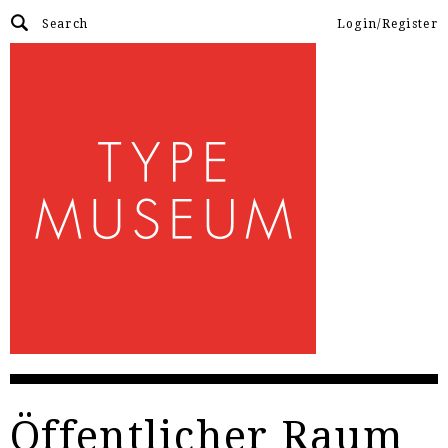
Login/Register
Öffentlicher Raum