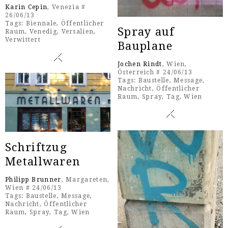
Karin Cepin
, Venezia #
26/06/13
Tags:
Biennale
,
Öffentlicher
Spray auf
Raum
,
Venedig
,
Versalien
,
Verwittert
Bauplane
Jochen Rindt
, Wien,
Österreich # 24/06/13
Tags:
Baustelle
,
Message
,
Nachricht
,
Öffentlicher
Raum
,
Spray
,
Tag
,
Wien
Schriftzug
Metallwaren
Philipp Brunner
, Margareten,
Wien # 24/06/13
Tags:
Baustelle
,
Message
,
Nachricht
,
Öffentlicher
Raum
,
Spray
,
Tag
,
Wien