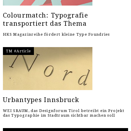
Colourmatch: Typografie
transportiert das Thema
HKS Magazinreihe fördert kleine Type Foundries
TM #Article
Urbantypes Innsbruck
WEI SRAUM, das Designforum Tirol betreibt ein Projekt
das Typographie im Stadtraum sichtbar machen soll