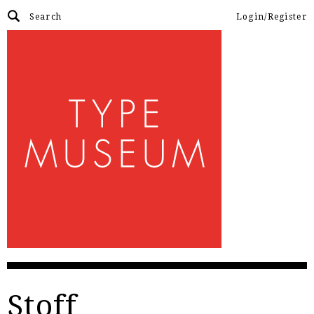
Login/Register
Stoff