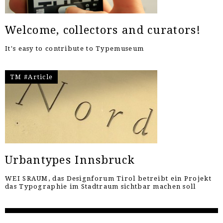
Welcome, collectors and curators!
It's easy to contribute to Typemuseum
TM #Article
Urbantypes Innsbruck
WEI SRAUM, das Designforum Tirol betreibt ein Projekt
das Typographie im Stadtraum sichtbar machen soll