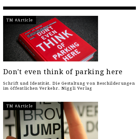
TM #Article
Don't even think of parking here
Schrift und Identität. Die Gestaltung von Beschilderungen
im öffentlichen Verkehr. Niggli Verlag
TM #Article