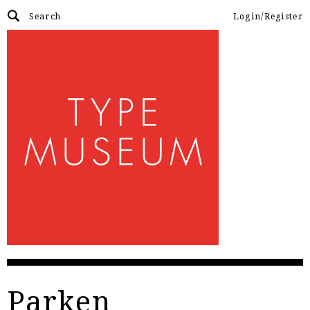
Login/Register
Parken