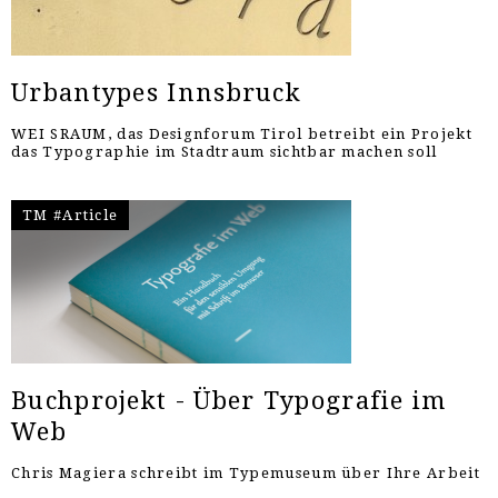
Urbantypes Innsbruck
WEI SRAUM, das Designforum Tirol betreibt ein Projekt
das Typographie im Stadtraum sichtbar machen soll
TM #Article
Buchprojekt - Über Typografie im
Web
Chris Magiera schreibt im Typemuseum über Ihre Arbeit