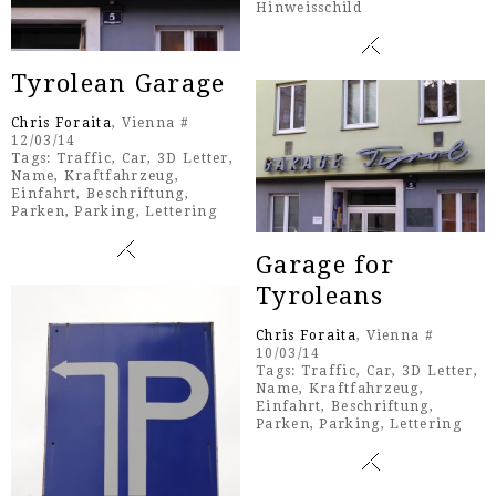
Hinweisschild
Tyrolean Garage
Chris Foraita
, Vienna #
12/03/14
Tags:
Traffic
,
Car
,
3D Letter
,
Name
,
Kraftfahrzeug
,
Einfahrt
,
Beschriftung
,
Parken
,
Parking
,
Lettering
Garage for
Tyroleans
Chris Foraita
, Vienna #
10/03/14
Tags:
Traffic
,
Car
,
3D Letter
,
Name
,
Kraftfahrzeug
,
Einfahrt
,
Beschriftung
,
Parken
,
Parking
,
Lettering