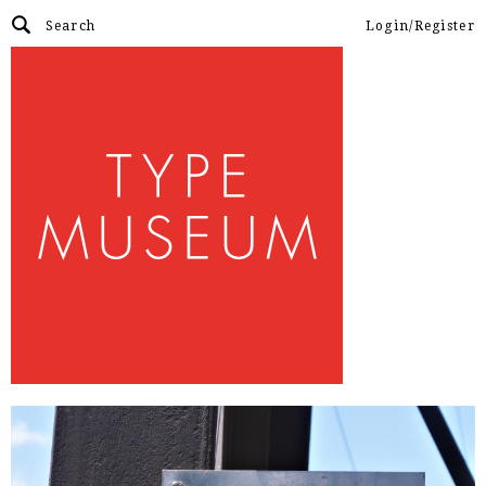
Login/Register