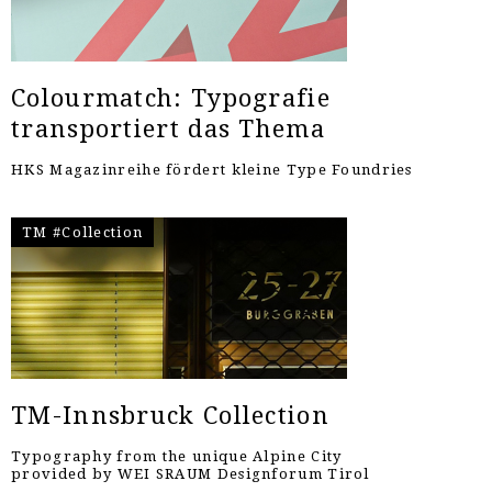
Colourmatch: Typografie
transportiert das Thema
HKS Magazinreihe fördert kleine Type Foundries
TM #Collection
TM-Innsbruck Collection
Typography from the unique Alpine City
provided by WEI SRAUM Designforum Tirol