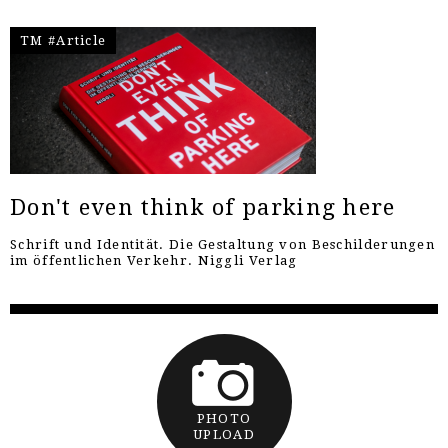
TM #Article
Don't even think of parking here
Schrift und Identität. Die Gestaltung von Beschilderungen
im öffentlichen Verkehr. Niggli Verlag
PHOTO
UPLOAD