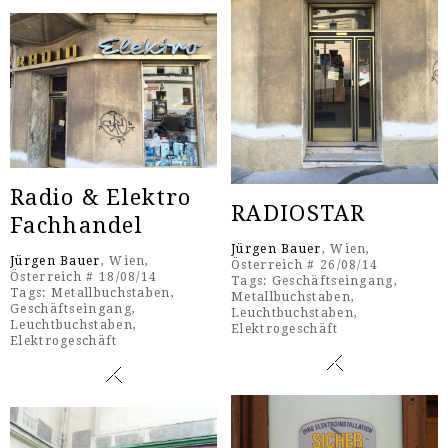
Radio & Elektro
RADIOSTAR
Fachhandel
Jürgen Bauer
, Wien,
Jürgen Bauer
, Wien,
Österreich # 26/08/14
Österreich # 18/08/14
Tags:
Geschäftseingang
,
Tags:
Metallbuchstaben
,
Metallbuchstaben
,
Geschäftseingang
,
Leuchtbuchstaben
,
Leuchtbuchstaben
,
Elektrogeschäft
Elektrogeschäft