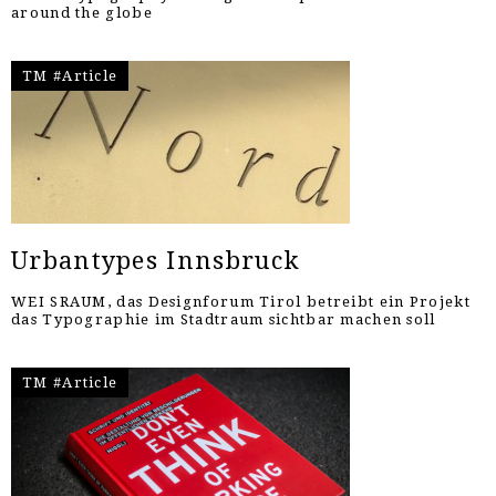
around the globe
TM #Article
Urbantypes Innsbruck
WEI SRAUM, das Designforum Tirol betreibt ein Projekt
das Typographie im Stadtraum sichtbar machen soll
TM #Article