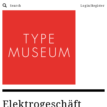
Login/Register
Elektrogeschäft