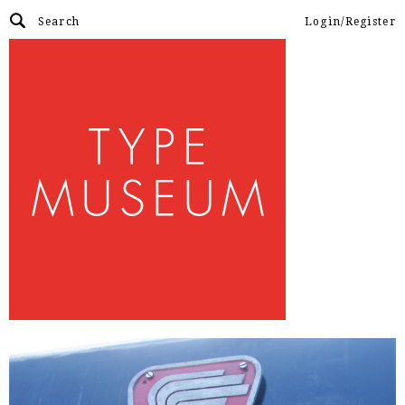
Login/Register