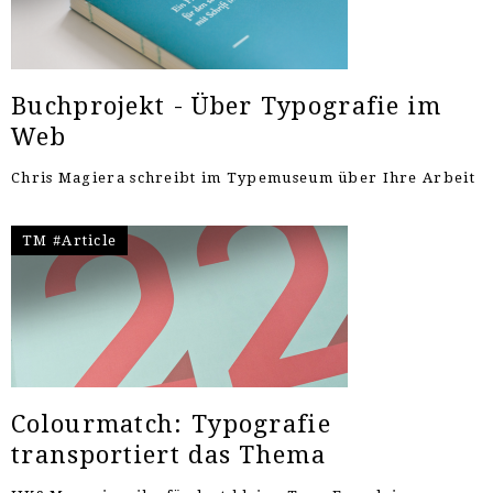
Buchprojekt - Über Typografie im
Web
Chris Magiera schreibt im Typemuseum über Ihre Arbeit
TM #Article
Colourmatch: Typografie
transportiert das Thema