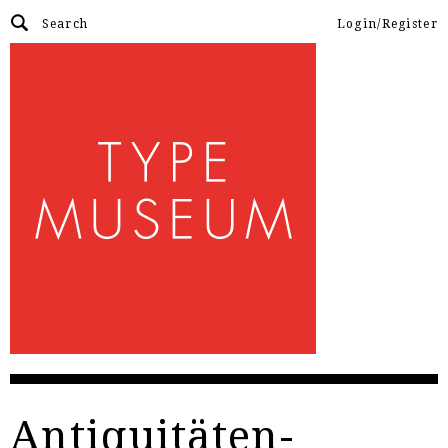
Login/Register
Antiquitäten-