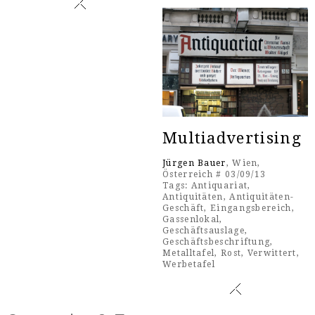
Multiadvertising
Jürgen Bauer
, Wien,
Österreich # 03/09/13
Tags:
Antiquariat
,
Antiquitäten
,
Antiquitäten-
Geschäft
,
Eingangsbereich
,
Gassenlokal
,
Geschäftsauslage
,
Geschäftsbeschriftung
,
Metalltafel
,
Rost
,
Verwittert
,
Werbetafel