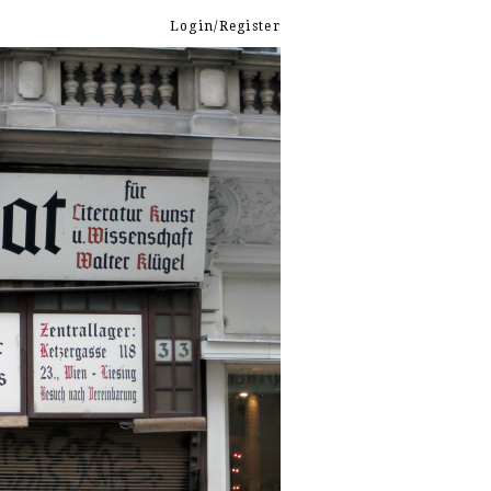
Login/Register