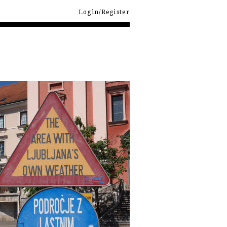
Login/Register