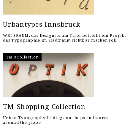
Urbantypes Innsbruck
WEI SRAUM, das Designforum Tirol betreibt ein Projekt
das Typographie im Stadtraum sichtbar machen soll
TM #Collection
TM-Shopping Collection
Urban Typography findings on shops and stores
around the globe