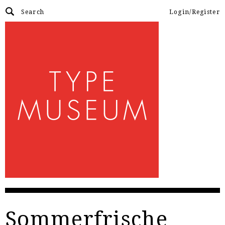
Login/Register
Sommerfrische