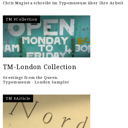
Chris Magiera schreibt im Typemuseum über Ihre Arbeit
TM #Collection
TM-London Collection
Greetings from the Queen.
Typemuseum - London Sampler
TM #Article