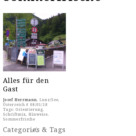
Alles für den
Gast
Josef Herrmann
, Lunz/See,
Österreich # 08/01/18
Tags:
Orientierung
,
Schriftmix
,
Hinweise
,
Sommerfrische
Categories & Tags