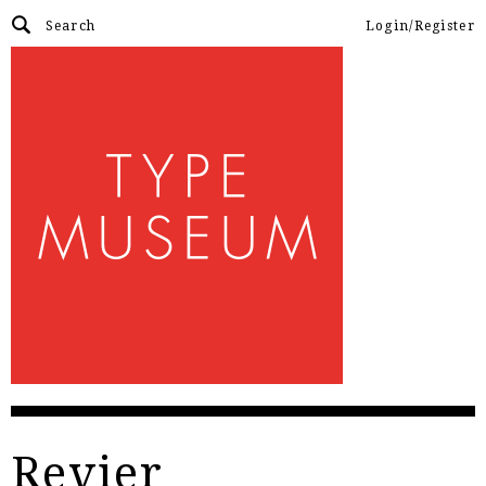
Login/Register
Revier