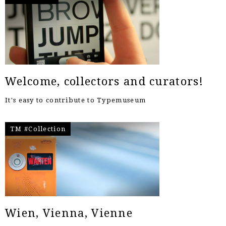
Welcome, collectors and curators!
It's easy to contribute to Typemuseum
TM #Collection
Wien, Vienna, Vienne