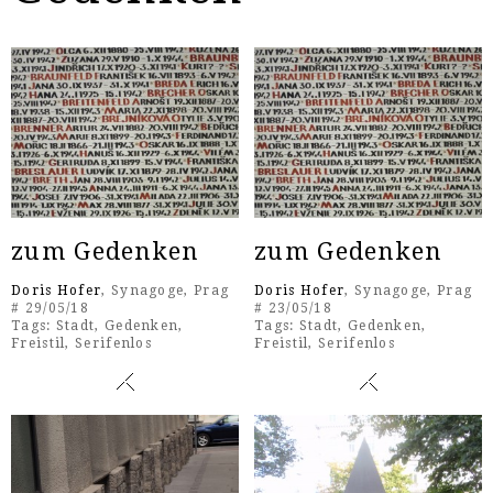
zum Gedenken
zum Gedenken
Doris Hofer
, Synagoge, Prag
Doris Hofer
, Synagoge, Prag
# 29/05/18
# 23/05/18
Tags:
Stadt
,
Gedenken
,
Tags:
Stadt
,
Gedenken
,
Freistil
,
Serifenlos
Freistil
,
Serifenlos