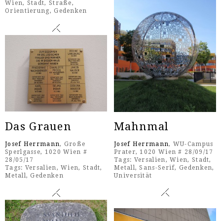
Wien
,
Stadt
,
Straße
,
Orientierung
,
Gedenken
Das Grauen
Mahnmal
Josef Herrmann
, Große
Josef Herrmann
, WU-Campus
Sperlgasse, 1020 Wien #
Prater, 1020 Wien # 28/09/17
28/05/17
Tags:
Versalien
,
Wien
,
Stadt
,
Tags:
Versalien
,
Wien
,
Stadt
,
Metall
,
Sans-Serif
,
Gedenken
,
Metall
,
Gedenken
Universität