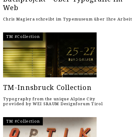
Web
Chris Magiera schreibt im Typemuseum über Ihre Arbeit
TM #Collection
TM-Innsbruck Collection
Typography from the unique Alpine City
provided by WEI SRAUM Designforum Tirol
TM #Collection