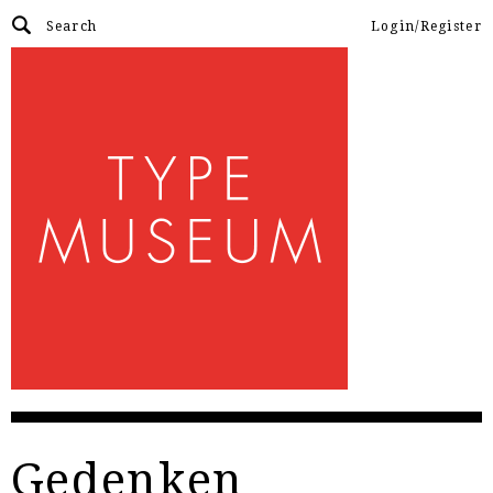
Login/Register
Gedenken