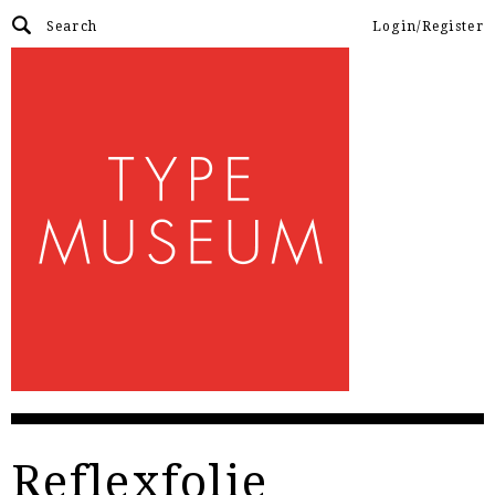
Login/Register
Reflexfolie