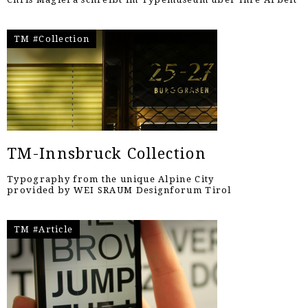
TM #Collection
TM-Innsbruck Collection
Typography from the unique Alpine City
provided by WEI SRAUM Designforum Tirol
TM #Article