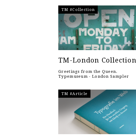
TM #Collection
TM-London Collectio
Greetings from the Queen.
Typemuseum - London Sampler
TM #Article