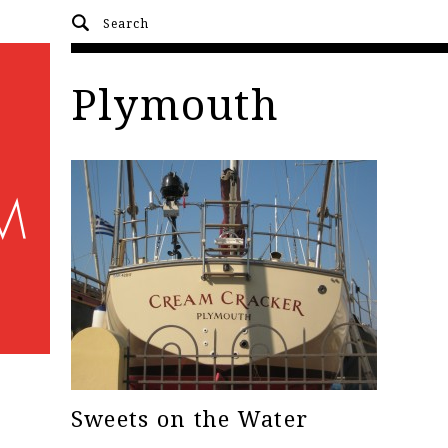
Plymouth
Sweets on the Water