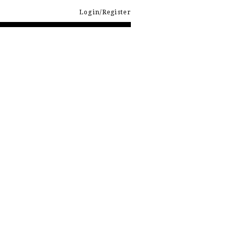
Login/Register