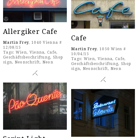
Allergiker Cafe
Cafe
Martin Frey
, 1040 Vienna #
12/08/15
Martin Frey
, 1050 Wien #
Tags:
Wien
,
Vienna
,
Cafe
,
10/04/15
Geschäftsbeschriftung
,
Shop
Tags:
Wien
,
Vienna
,
Cafe
,
sign
,
Neonschrift
,
Neon
Geschäftsbeschriftung
,
Shop
sign
,
Neonschrift
,
Neon