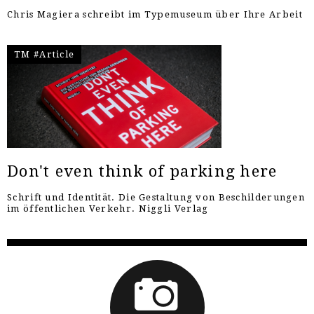
Chris Magiera schreibt im Typemuseum über Ihre Arbeit
TM #Article
Don't even think of parking here
Schrift und Identität. Die Gestaltung von Beschilderungen
im öffentlichen Verkehr. Niggli Verlag