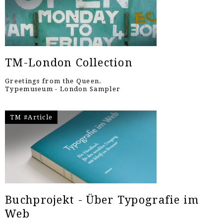
TM-London Collection
Greetings from the Queen.
Typemuseum - London Sampler
TM #Article
Buchprojekt - Über Typografie im
Web