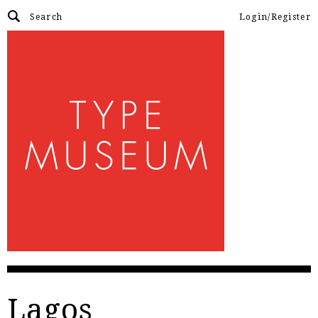
Login/Register
Lagos