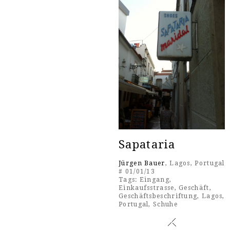
Sapataria
Jürgen Bauer
, Lagos, Portugal
# 01/01/13
Tags:
Eingang
,
Einkaufsstrasse
,
Geschäft
,
Geschäftsbeschriftung
,
Lagos
,
Portugal
,
Schuhe