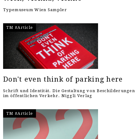
Typemuseum Wien Sampler
TM #Article
Don't even think of parking here
Schrift und Identität. Die Gestaltung von Beschilderungen
im öffentlichen Verkehr. Niggli Verlag
TM #Article