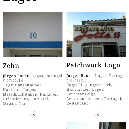
Patchwork Logo
Zehn
Jürgen Bauer
, Lagos, Portugal
Jürgen Bauer
, Lagos, Portugal
# 09/12/13
# 07/01/14
Tags:
Eingangsbereich
,
Tags:
Hausnummer
,
Hausmauer
,
Lagos
,
Haustüre
,
Lagos
,
Leuchtanzeige
,
Metallbuchstaben
,
Nummer
,
Leuchtbuchstaben
,
Portugal
,
Orientierung
,
Portugal
,
Restaurant
Straße
,
Tür