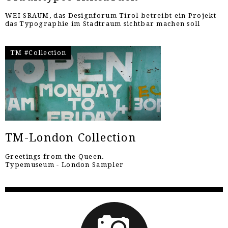
WEI SRAUM, das Designforum Tirol betreibt ein Projekt
das Typographie im Stadtraum sichtbar machen soll
TM #Collection
TM-London Collection
Greetings from the Queen.
Typemuseum - London Sampler