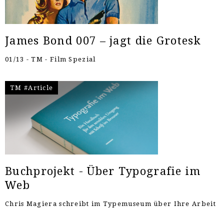
James Bond 007 – jagt die Grotesk
01/13 - TM - Film Spezial
TM #Article
Buchprojekt - Über Typografie im
Web
Chris Magiera schreibt im Typemuseum über Ihre Arbeit