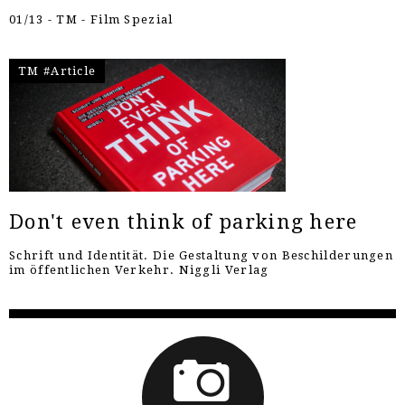
01/13 - TM - Film Spezial
TM #Article
Don't even think of parking here
Schrift und Identität. Die Gestaltung von Beschilderungen
im öffentlichen Verkehr. Niggli Verlag