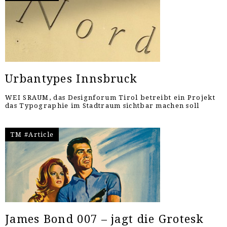
Urbantypes Innsbruck
WEI SRAUM, das Designforum Tirol betreibt ein Projekt
das Typographie im Stadtraum sichtbar machen soll
TM #Article
James Bond 007 – jagt die Grotesk