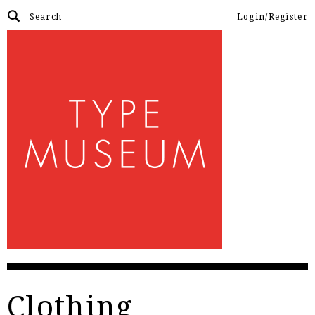
Login/Register
Clothing