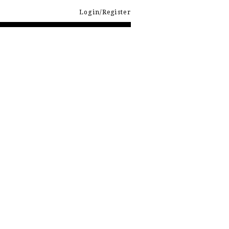
Login/Register