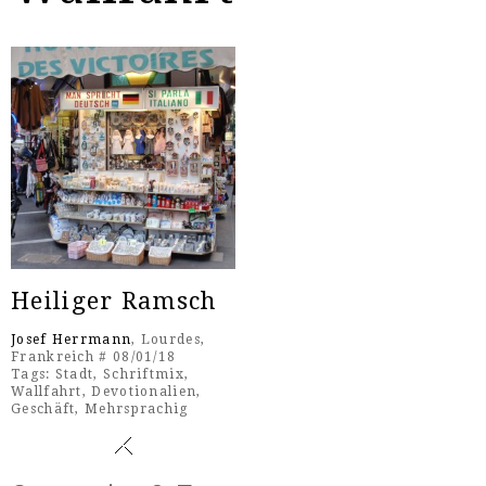
Heiliger Ramsch
Josef Herrmann
, Lourdes,
Frankreich # 08/01/18
Tags:
Stadt
,
Schriftmix
,
Wallfahrt
,
Devotionalien
,
Geschäft
,
Mehrsprachig