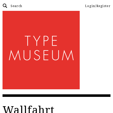
Login/Register
Wallfahrt