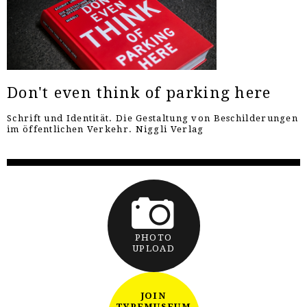
Don't even think of parking here
Schrift und Identität. Die Gestaltung von Beschilderungen
im öffentlichen Verkehr. Niggli Verlag
PHOTO
UPLOAD
JOIN
TYPEMUSEUM