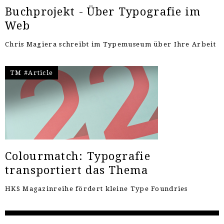
Buchprojekt - Über Typografie im
Web
Chris Magiera schreibt im Typemuseum über Ihre Arbeit
TM #Article
Colourmatch: Typografie
transportiert das Thema
HKS Magazinreihe fördert kleine Type Foundries