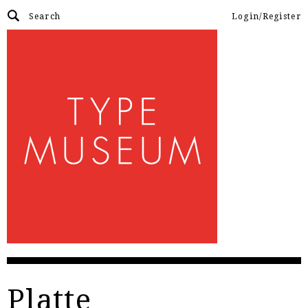
Login/Register
Platte