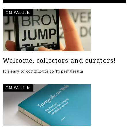
TM #Article
Welcome, collectors and curators!
It's easy to contribute to Typemuseum
TM #Article